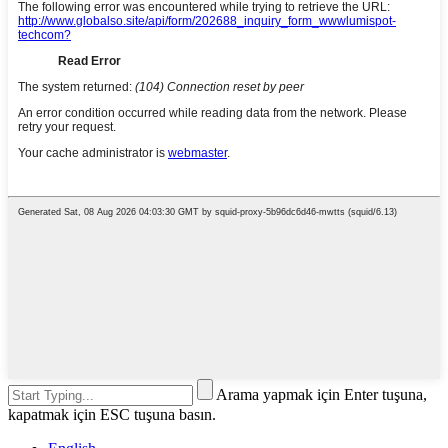
Arama yapmak için Enter tuşuna,
kapatmak için ESC tuşuna basın.