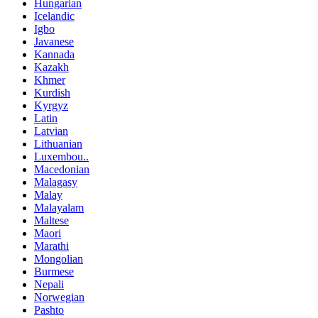
Hungarian
Icelandic
Igbo
Javanese
Kannada
Kazakh
Khmer
Kurdish
Kyrgyz
Latin
Latvian
Lithuanian
Luxembou..
Macedonian
Malagasy
Malay
Malayalam
Maltese
Maori
Marathi
Mongolian
Burmese
Nepali
Norwegian
Pashto