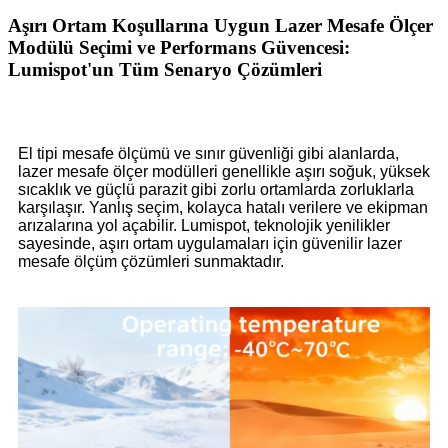
Aşırı Ortam Koşullarına Uygun Lazer Mesafe Ölçer
Modülü Seçimi ve Performans Güvencesi:
Lumispot'un Tüm Senaryo Çözümleri
El tipi mesafe ölçümü ve sınır güvenliği gibi alanlarda,
lazer mesafe ölçer modülleri genellikle aşırı soğuk, yüksek
sıcaklık ve güçlü parazit gibi zorlu ortamlarda zorluklarla
karşılaşır. Yanlış seçim, kolayca hatalı verilere ve ekipman
arızalarına yol açabilir. Lumispot, teknolojik yenilikler
sayesinde, aşırı ortam uygulamaları için güvenilir lazer
mesafe ölçüm çözümleri sunmaktadır.