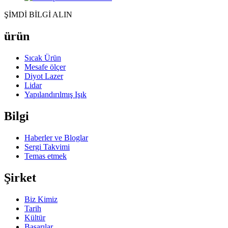
ŞİMDİ BİLGİ ALIN
ürün
Sıcak Ürün
Mesafe ölçer
Diyot Lazer
Lidar
Yapılandırılmış Işık
Bilgi
Haberler ve Bloglar
Sergi Takvimi
Temas etmek
Şirket
Biz Kimiz
Tarih
Kültür
Başarılar