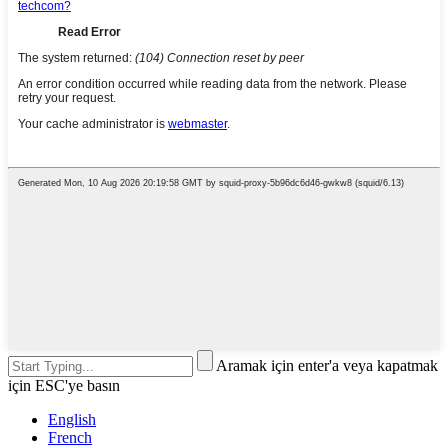
Aramak için enter'a veya kapatmak
için ESC'ye basın
English
French