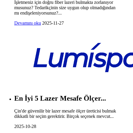
İşletmeniz için doğru fiber lazeri bulmakta zorlanıyor
musunuz? Tedarikçinin size uygun olup olmadığından
mı endişeleniyorsunuz?...
Devamını oku
2025-11-27
En İyi 5 Lazer Mesafe Ölçer...
Çin'de güvenilir bir lazer mesafe ölçer üreticisi bulmak
dikkatli bir seçim gerektirir. Birçok seçenek mevcut...
2025-10-28