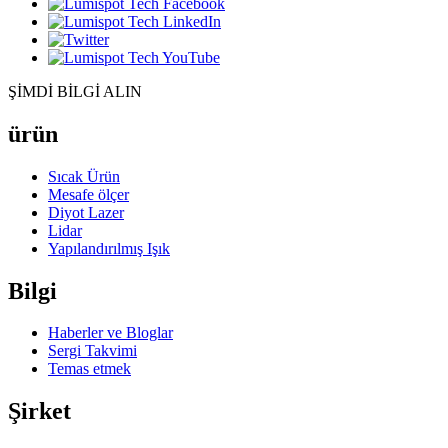
ŞİMDİ BİLGİ ALIN
ürün
Sıcak Ürün
Mesafe ölçer
Diyot Lazer
Lidar
Yapılandırılmış Işık
Bilgi
Haberler ve Bloglar
Sergi Takvimi
Temas etmek
Şirket