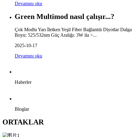
Devamını oku
Green Multimod nasıl çalışır...?
Çok Modlu Yarı İletken Yeşil Fiber Bağlantılı Diyotlar Dalga
Boyu: 525/532nm Güç Aralığı: 3W ila >...
2025-10-17
Devamını oku
Haberler
Bloglar
ORTAKLAR