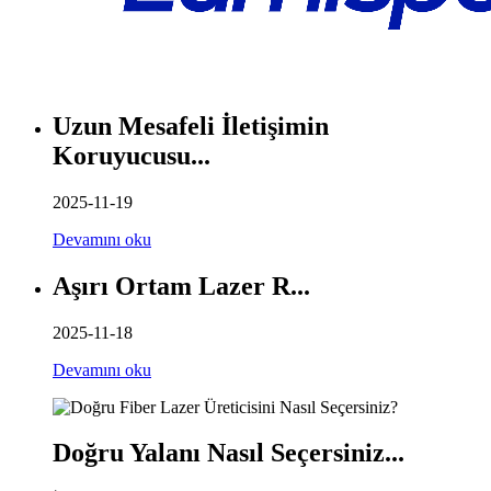
Uzun Mesafeli İletişimin
Koruyucusu...
2025-11-19
Devamını oku
Aşırı Ortam Lazer R...
2025-11-18
Devamını oku
Doğru Yalanı Nasıl Seçersiniz...