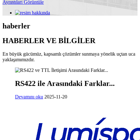
Ayrıntıları Görüntüle
haberler
HABERLER VE BİLGİLER
En büyük gücümüz, kapsamlı çözümler sunmaya yönelik uçtan uca
yaklaşımımızdır.
RS422 ile Arasındaki Farklar...
Devamını oku
2025-11-20