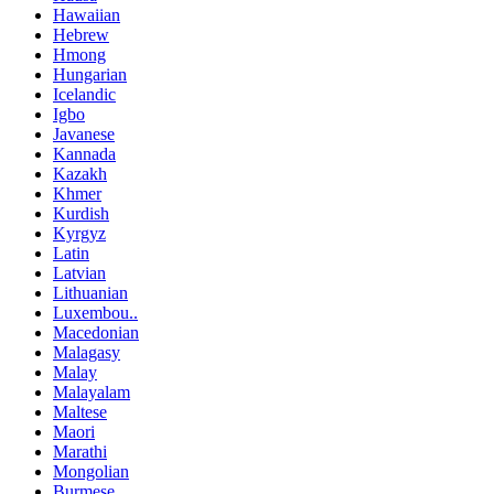
Hawaiian
Hebrew
Hmong
Hungarian
Icelandic
Igbo
Javanese
Kannada
Kazakh
Khmer
Kurdish
Kyrgyz
Latin
Latvian
Lithuanian
Luxembou..
Macedonian
Malagasy
Malay
Malayalam
Maltese
Maori
Marathi
Mongolian
Burmese