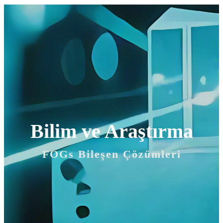
Bilim ve Araştırma
FOGs Bileşen Çözümleri