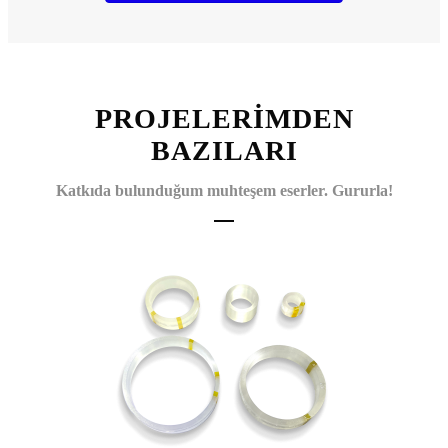
PROJELERİMDEN
BAZILARI
Katkıda bulunduğum muhteşem eserler. Gururla!