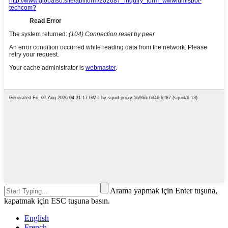
Arama yapmak için Enter tuşuna,
kapatmak için ESC tuşuna basın.
English
French