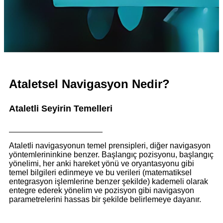
Ataletsel Navigasyon Nedir?
Ataletli Seyirin Temelleri
Ataletli navigasyonun temel prensipleri, diğer navigasyon
yöntemlerininkine benzer. Başlangıç ​​pozisyonu, başlangıç
​​yönelimi, her anki hareket yönü ve oryantasyonu gibi
temel bilgileri edinmeye ve bu verileri (matematiksel
entegrasyon işlemlerine benzer şekilde) kademeli olarak
entegre ederek yönelim ve pozisyon gibi navigasyon
parametrelerini hassas bir şekilde belirlemeye dayanır.