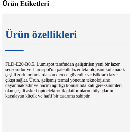
Ürün Etiketleri
Ürün özellikleri
FLD-E20-B0.5, Lumispot tarafından geliştirilen yeni bir lazer
sensörüdür ve Lumispot'un patentli lazer teknolojisini kullanarak
çeşitli zorlu ortamlarda son derece güvenilir ve istikrarlı lazer
çıkışı sağlar. Ürün, gelişmiş termal yönetim teknolojisine
dayanmaktadır ve hacim ağırlığı konusunda katı gereksinimleri
olan çeşitli askeri optoelektronik platformların ihtiyaçlarını
karşılayan küçük ve hafif bir tasarıma sahiptir.