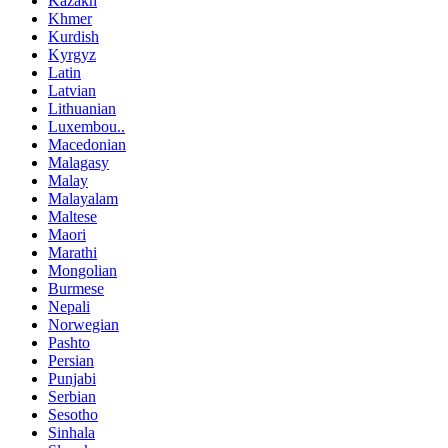
Kazakh
Khmer
Kurdish
Kyrgyz
Latin
Latvian
Lithuanian
Luxembou..
Macedonian
Malagasy
Malay
Malayalam
Maltese
Maori
Marathi
Mongolian
Burmese
Nepali
Norwegian
Pashto
Persian
Punjabi
Serbian
Sesotho
Sinhala