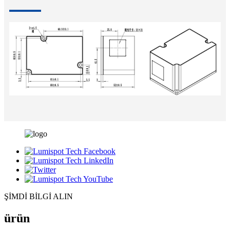
ŞİMDİ BİLGİ ALIN
ürün