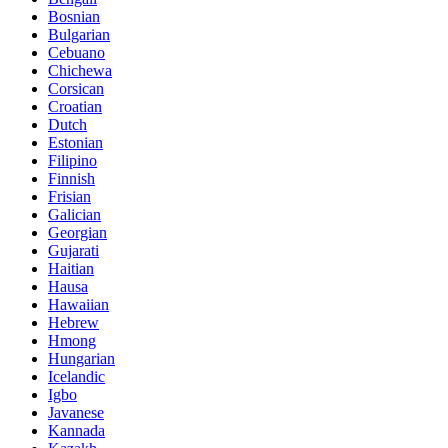
Bosnian
Bulgarian
Cebuano
Chichewa
Corsican
Croatian
Dutch
Estonian
Filipino
Finnish
Frisian
Galician
Georgian
Gujarati
Haitian
Hausa
Hawaiian
Hebrew
Hmong
Hungarian
Icelandic
Igbo
Javanese
Kannada