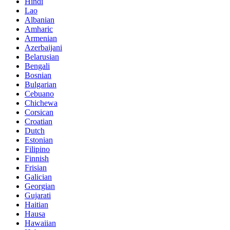
Hindi
Lao
Albanian
Amharic
Armenian
Azerbaijani
Belarusian
Bengali
Bosnian
Bulgarian
Cebuano
Chichewa
Corsican
Croatian
Dutch
Estonian
Filipino
Finnish
Frisian
Galician
Georgian
Gujarati
Haitian
Hausa
Hawaiian