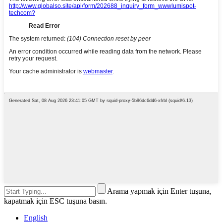
Arama yapmak için Enter tuşuna,
kapatmak için ESC tuşuna basın.
English