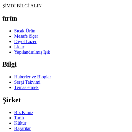
ŞİMDİ BİLGİ ALIN
ürün
Sıcak Ürün
Mesafe ölçer
Diyot Lazer
Lidar
Yapılandırılmış Işık
Bilgi
Haberler ve Bloglar
Sergi Takvimi
Temas etmek
Şirket
Biz Kimiz
Tarih
Kültür
Başarılar