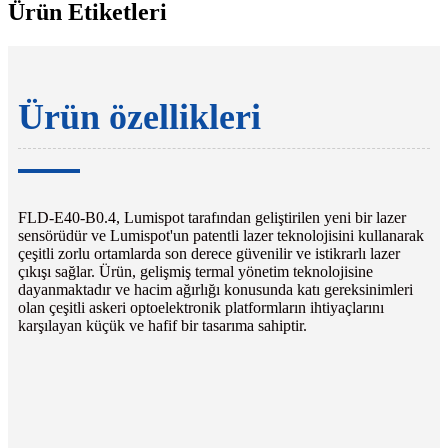
Ürün Etiketleri
Ürün özellikleri
FLD-E40-B0.4, Lumispot tarafından geliştirilen yeni bir lazer
sensörüdür ve Lumispot'un patentli lazer teknolojisini kullanarak
çeşitli zorlu ortamlarda son derece güvenilir ve istikrarlı lazer
çıkışı sağlar. Ürün, gelişmiş termal yönetim teknolojisine
dayanmaktadır ve hacim ağırlığı konusunda katı gereksinimleri
olan çeşitli askeri optoelektronik platformların ihtiyaçlarını
karşılayan küçük ve hafif bir tasarıma sahiptir.