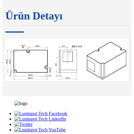
Ürün Detayı