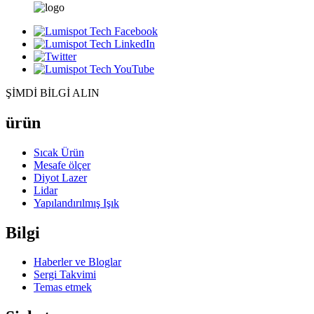
ŞİMDİ BİLGİ ALIN
ürün
Sıcak Ürün
Mesafe ölçer
Diyot Lazer
Lidar
Yapılandırılmış Işık
Bilgi
Haberler ve Bloglar
Sergi Takvimi
Temas etmek