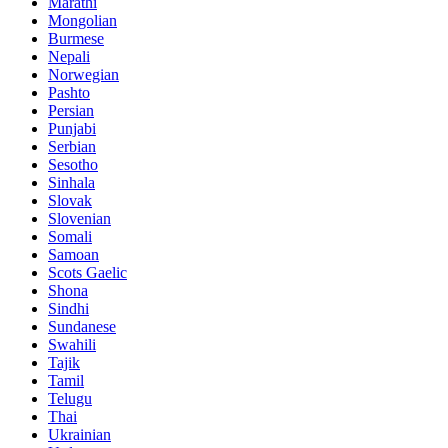
Marathi
Mongolian
Burmese
Nepali
Norwegian
Pashto
Persian
Punjabi
Serbian
Sesotho
Sinhala
Slovak
Slovenian
Somali
Samoan
Scots Gaelic
Shona
Sindhi
Sundanese
Swahili
Tajik
Tamil
Telugu
Thai
Ukrainian